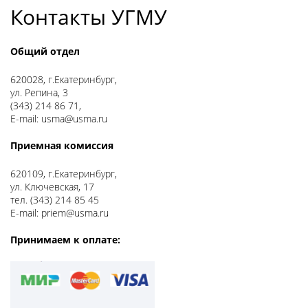
Контакты УГМУ
Общий отдел
620028, г.Екатеринбург,
ул. Репина, 3
(343) 214 86 71,
E-mail: usma@usma.ru
Приемная комиссия
620109, г.Екатеринбург,
ул. Ключевская, 17
тел. (343) 214 85 45
E-mail: priem@usma.ru
Принимаем к оплате: