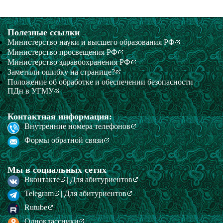
Полезные ссылки
Министерство науки и высшего образования РФ
Министерство просвещения РФ
Министерство здравоохранения РФ
Заметили ошибку на странице?
Положение об обработке и обеспечении безопасности
ПДн в УГМУ
Контактная информация:
Внутренние номера телефонов
Формы обратной связи
Мы в социальных сетях
Вконтакте
| Для абитуриентов
Telegram
| Для абитуриентов
Rutube
Одноклассники