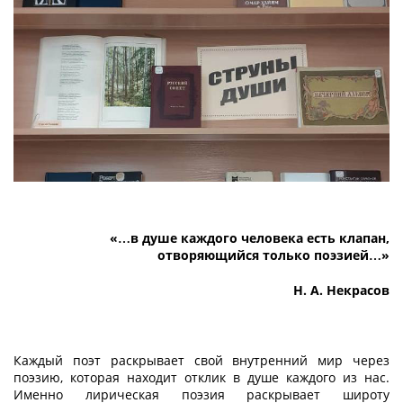
«…в душе каждого человека есть клапан,
отворяющийся только поэзией…»
Н. А. Некрасов
Каждый поэт раскрывает свой внутренний мир через
поэзию, которая находит отклик в душе каждого из нас.
Именно лирическая поэзия раскрывает широту