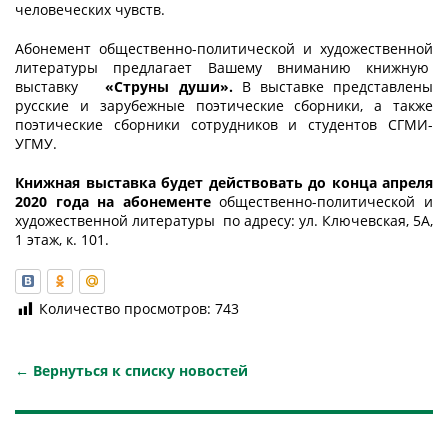
человеческих чувств.
Абонемент общественно-политической и художественной
литературы предлагает Вашему вниманию книжную
выставку
«Струны души».
В выставке представлены
русские и зарубежные поэтические сборники, а также
поэтические сборники сотрудников и студентов СГМИ-
УГМУ.
Книжная выставка будет действовать до конца апреля
2020 года на абонементе
общественно-политической и
художественной литературы
по адресу: ул. Ключевская, 5А,
1 этаж, к. 101.
Количество просмотров:
743
← Вернуться к списку новостей