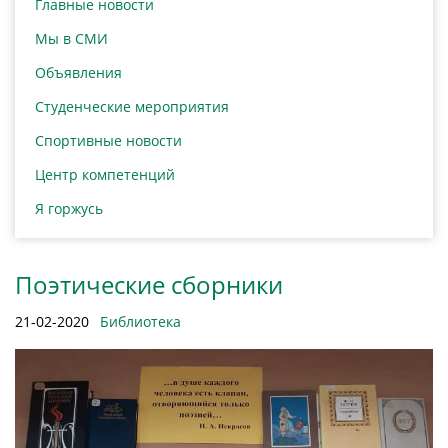
Главные новости
Мы в СМИ
Объявления
Студенческие мероприятия
Спортивные новости
Центр компетенций
Я горжусь
Поэтические сборники
21-02-2020
Библиотека